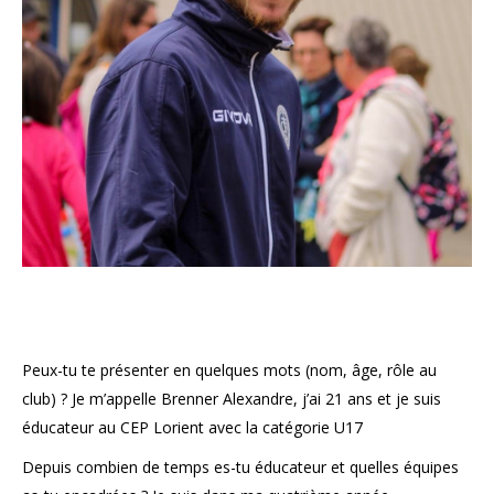
Peux-tu te présenter en quelques mots (nom, âge, rôle au
club) ? Je m’appelle Brenner Alexandre, j’ai 21 ans et je suis
éducateur au CEP Lorient avec la catégorie U17
Depuis combien de temps es-tu éducateur et quelles équipes