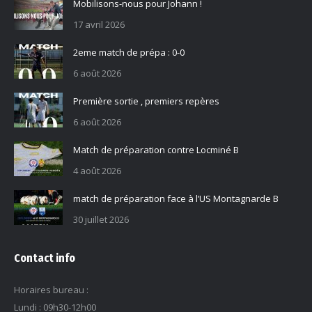
Mobilisons-nous pour Johann !
17 avril 2026
2eme match de prépa : 0-0
6 août 2026
Première sortie , premiers repères
6 août 2026
Match de préparation contre Locminé B
4 août 2026
match de préparation face à l’US Montagnarde B
30 juillet 2026
Contact info
Horaires bureau :
Lundi : 09h30-12h00