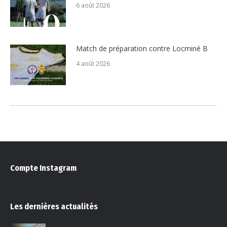
6 août 2026
Match de préparation contre Locminé B
4 août 2026
Compte Instagram
Les dernières actualités