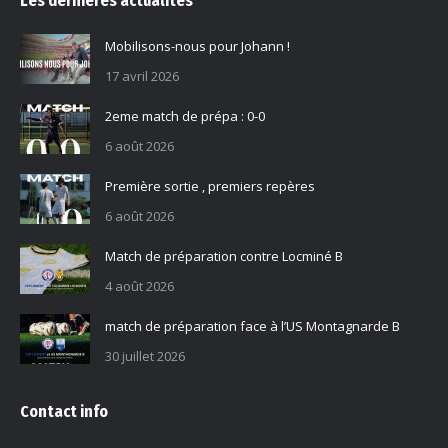
Les dernières actualités
Mobilisons-nous pour Johann !
17 avril 2026
2eme match de prépa : 0-0
6 août 2026
Première sortie , premiers repères
6 août 2026
Match de préparation contre Locminé B
4 août 2026
match de préparation face à l’US Montagnarde B
30 juillet 2026
Contact info