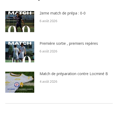
2eme match de prépa : 0-0
6 août 2026
Première sortie , premiers repères
6 août 2026
Match de préparation contre Locminé B
4 août 2026