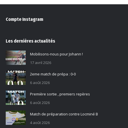
Compte Instagram
Les dernières actualités
Mobilisons-nous pour Johann !
17 avril 2026
2eme match de prépa : 0-0
6 août 2026
Première sortie , premiers repères
6 août 2026
Match de préparation contre Locminé B
4 août 2026