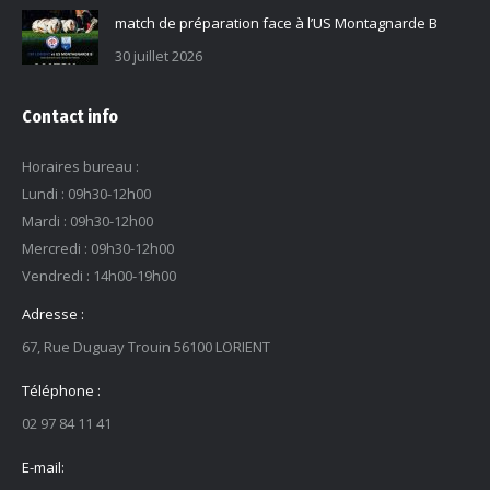
match de préparation face à l’US Montagnarde B
30 juillet 2026
Contact info
Horaires bureau :
Lundi : 09h30-12h00
Mardi : 09h30-12h00
Mercredi : 09h30-12h00
Vendredi : 14h00-19h00
Adresse :
67, Rue Duguay Trouin 56100 LORIENT
Téléphone :
02 97 84 11 41
E-mail: