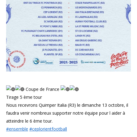
Coupe de France
Tirage 5 ème tour
Nous recevrons Quimper Italia (R3) le dimanche 13 octobre, il
faudra venir nombreux supporter notre équipe pour l aider à
atteindre le 6 ème tour.
#ensemble
#ceplorientfootball