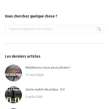
Vous cherchez quelque chose ?
Recherche
:
Les derniers articles
Mobilisons-nous pour Johann !
17 avril 2026
2eme match de prépa : 0-0
6 août 2026