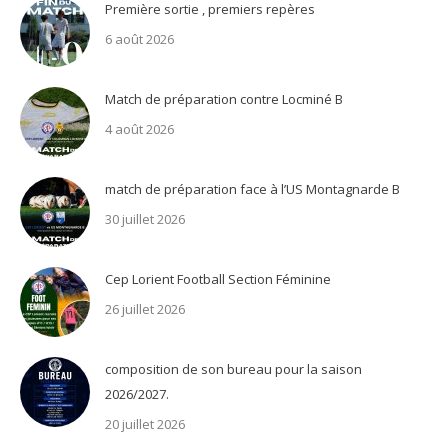
Première sortie , premiers repères
6 août 2026
Match de préparation contre Locminé B
4 août 2026
match de préparation face à l’US Montagnarde B
30 juillet 2026
Cep Lorient Football Section Féminine
26 juillet 2026
composition de son bureau pour la saison
2026/2027.
20 juillet 2026