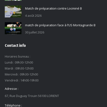
Match de préparation contre Locminé B
4 août 2026
match de préparation face à l’US Montagnarde B
30 juillet 2026
Contact info
Horaires bureau :
Lundi : 09h30-12h00
Mardi : 09h30-12h00
Mercredi : 09h30-12h00
Vendredi : 14h00-19h00
Adresse :
67, Rue Duguay Trouin 56100 LORIENT
Téléphone :