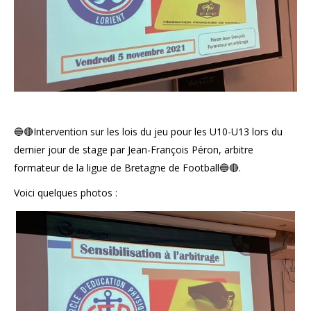
🔵🔴Intervention sur les lois du jeu pour les U10-U13 lors du
dernier jour de stage par Jean-François Péron, arbitre
formateur de la ligue de Bretagne de Football🔵🔴.
Voici quelques photos :