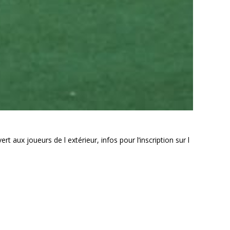
t aux joueurs de l extérieur, infos pour l’inscription sur l