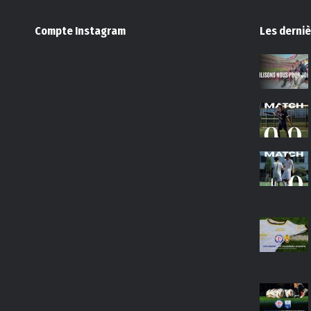
Compte Instagram
Les derniè