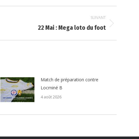
SUIVANT
22 Mai : Mega loto du foot
Match de préparation contre
Locminé B
4 août 2026