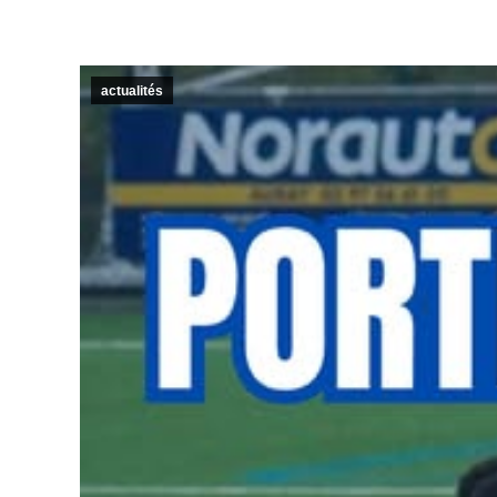
actualités