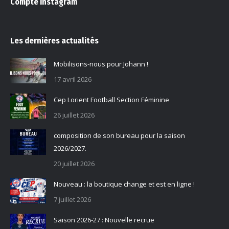
Compte Instagram
Les dernières actualités
Mobilisons-nous pour Johann !
17 avril 2026
Cep Lorient Football Section Féminine
26 juillet 2026
composition de son bureau pour la saison
2026/2027.
20 juillet 2026
Nouveau : la boutique change et est en ligne !
7 juillet 2026
Saison 2026-27 : Nouvelle recrue