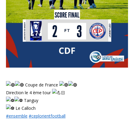
Coupe de France
Direction le 4 ème tour
Tanguy
Le Calloch
#ensemble
#ceplorientfootball