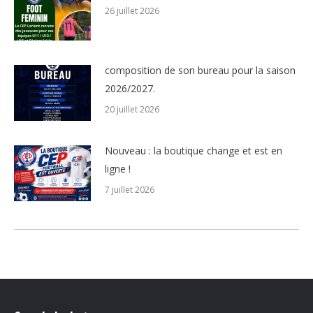
26 juillet 2026
composition de son bureau pour la saison
2026/2027.
20 juillet 2026
Nouveau : la boutique change et est en
ligne !
7 juillet 2026