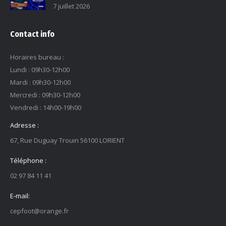
7 juillet 2026
Contact info
Horaires bureau :
Lundi : 09h30-12h00
Mardi : 09h30-12h00
Mercredi : 09h30-12h00
Vendredi : 14h00-19h00
Adresse :
67, Rue Duguay Trouin 56100 LORIENT
Téléphone :
02 97 84 11 41
E-mail:
cepfoot@orange.fr