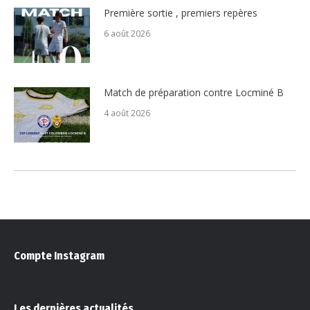
Première sortie , premiers repères
6 août 2026
Match de préparation contre Locminé B
4 août 2026
Compte Instagram
Les dernières actualités