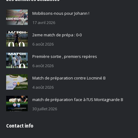
Mobilisons-nous pour Johann !
17 avril 2026
2eme match de prépa : 0-0
6 août 2026
Première sortie , premiers repères
6 août 2026
Match de préparation contre Locminé B
4 août 2026
match de préparation face à l’US Montagnarde B
30 juillet 2026
Contact info